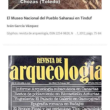
El Museo Nacional del Pueblo Saharaui en Tinduf
Iván García Vázquez
Glyphos: revista de arqueología, ISSN 2254-982X, Nº. 1, 2012, págs. 75-84