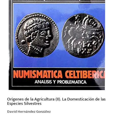
Origenes de la Agricultura (II). La Domesticación de las
Especies Silvestres
David Hernández González