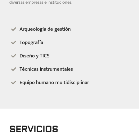
diversas empresas e instituciones.
Arqueología de gestión
Topografía
Diseño y TICS
Técnicas instrumentales
Equipo humano multidisciplinar
SERVICIOS