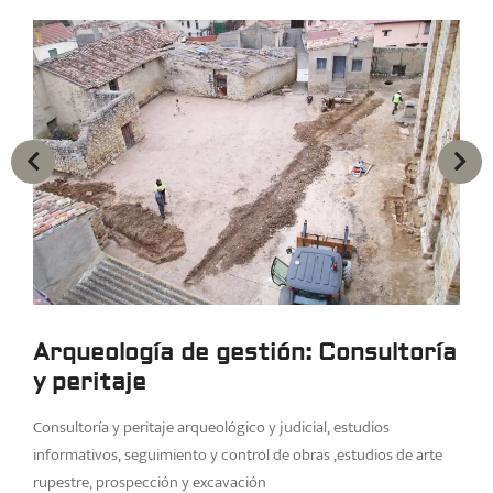
Arqueología de gestión: Consultoría
y peritaje
Consultoría y peritaje arqueológico y judicial, estudios
informativos, seguimiento y control de obras ,estudios de arte
rupestre, prospección y excavación